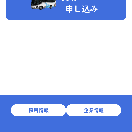
申し込み
採用情報
企業情報