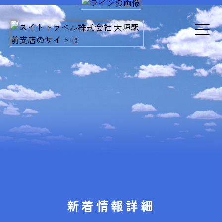
新着情報詳細