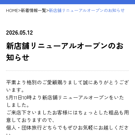
>
>
HOME
新着情報一覧
新店舗リニューアルオープンのお知らせ
2026.05.12
新店舗リニューアルオープンのお
知らせ
平素より格別のご愛顧賜りまして誠にありがとうござ
います。
5月11日10時より新店舗リニューアルオープンをいた
しました。
ご来店下さいましたお客様にはちょっとした粗品も用
意しておりますので、
個人・団体旅行どちらでもぜひお気軽にお越しくださ
い。